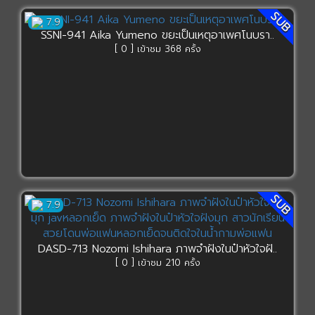
SUB
7.9
SSNI-941 Aika Yumeno ขยะเป็นเหตุอาเพศโนบรา..
[ 0 ] เข้าชม 368 ครั้ง
SUB
7.9
DASD-713 Nozomi Ishihara ภาพจำฝังในป๋าหัวใจฝั..
[ 0 ] เข้าชม 210 ครั้ง