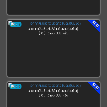
SUB
7.9
อากาศมันอ้าวไอ้ต้าวโนตม(นมโต)..
[ 0 ] เข้าชม 338 ครั้ง
SUB
7.9
อากาศมันอ้าวไอ้ต้าวโนตม(นมโต)..
[ 0 ] เข้าชม 337 ครั้ง