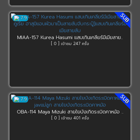
SUB
7.9
MIAA-157 Kurea Hasumi แสบเกินเคลียร์มีเมียสาย..
[ 0 ] เข้าชม 247 ครั้ง
SUB
7.9
OBA-114 Maya Mizuki สายใยบังเกิดระเบิดคาหม้อ ..
[ 0 ] เข้าชม 401 ครั้ง