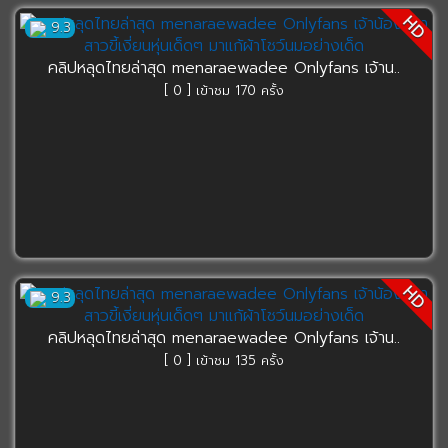
HD
9.3
คลิปหลุดไทยล่าสุด menaraewadee Onlyfans เจ้าน..
[ 0 ] เข้าชม 170 ครั้ง
HD
9.3
คลิปหลุดไทยล่าสุด menaraewadee Onlyfans เจ้าน..
[ 0 ] เข้าชม 135 ครั้ง