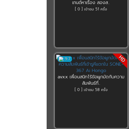
เทนต์หาเรื่อง สองส..
[ 0 ] เข้าชม 51 ครั้ง
HD
9.7
avxx เพื่อนสนิทไร้ข้อผูกมัดกับความ
สัมพันธ์ที่..
[ 0 ] เข้าชม 58 ครั้ง